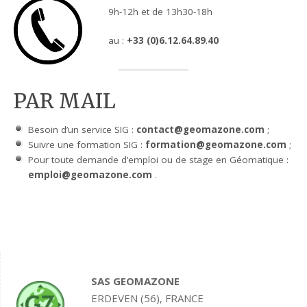
9h-12h et de 13h30-18h
au :
+33 (0)6.12.64.89
.
40
PAR MAIL
Besoin d’un service SIG :
contact@geomazone.com
;
Suivre une formation SIG :
formation@geomazone.com
;
Pour toute demande d’emploi ou de stage en Géomatique :
emploi@geomazone.com
.
SAS GEOMAZONE
ERDEVEN (56), FRANCE