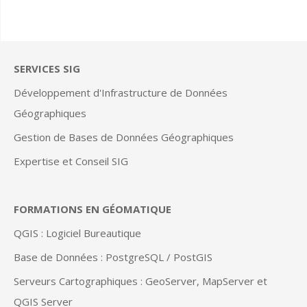
SERVICES SIG
Développement d'Infrastructure de Données
Géographiques
Gestion de Bases de Données Géographiques
Expertise et Conseil SIG
FORMATIONS EN GÉOMATIQUE
QGIS : Logiciel Bureautique
Base de Données : PostgreSQL / PostGIS
Serveurs Cartographiques : GeoServer, MapServer et
QGIS Server