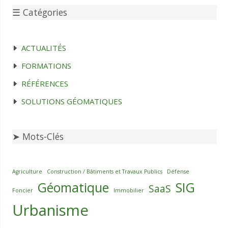
☰ Catégories
ACTUALITÉS
FORMATIONS
RÉFÉRENCES
SOLUTIONS GÉOMATIQUES
➤ Mots-Clés
Agriculture
Construction / Bâtiments et Travaux Publics
Défense
Géomatique
SIG
SaaS
Foncier
Immobilier
Urbanisme