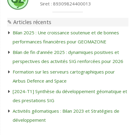
Siret : 89309824400013
✎ Articles récents
Bilan 2025 : Une croissance soutenue et de bonnes
performances financières pour GEOMAZONE
Bilan de fin d’année 2025 : dynamiques positives et
perspectives des activités SIG renforcées pour 2026
Formation sur les serveurs cartographiques pour
Airbus Defence and Space
[2024-T1] Synthèse du développement géomatique et
des prestations SIG
Activités géomatiques : Bilan 2023 et Stratégies de
développement