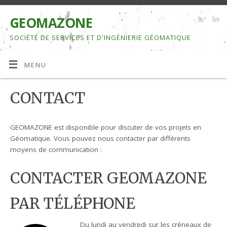
GEOMAZONE
SOCIÉTÉ DE SERVICES ET D'INGÉNIERIE GÉOMATIQUE
MENU
CONTACT
GEOMAZONE est disponible pour discuter de vos projets en
Géomatique. Vous pouvez nous contacter par différents
moyens de communication :
CONTACTER GEOMAZONE
PAR TÉLÉPHONE
Du lundi au vendredi sur les créneaux de