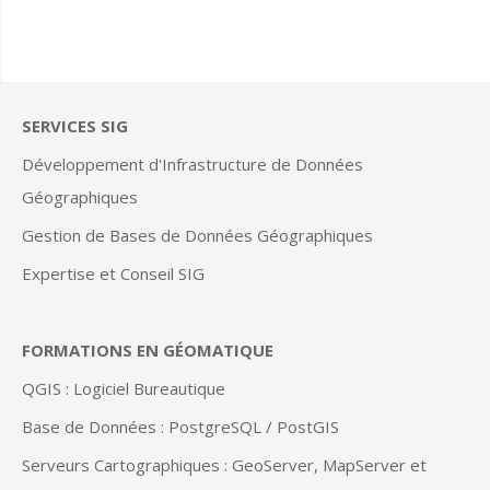
SERVICES SIG
Développement d'Infrastructure de Données
Géographiques
Gestion de Bases de Données Géographiques
Expertise et Conseil SIG
FORMATIONS EN GÉOMATIQUE
QGIS : Logiciel Bureautique
Base de Données : PostgreSQL / PostGIS
Serveurs Cartographiques : GeoServer, MapServer et