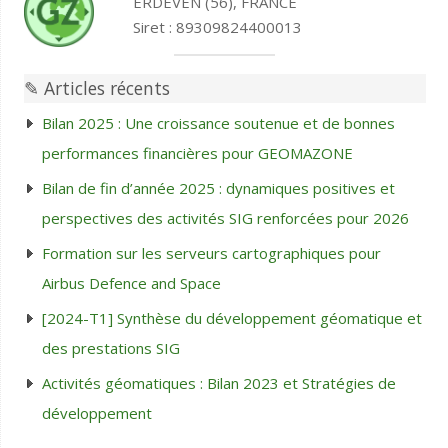
ERDEVEN (56), FRANCE
Siret : 89309824400013
✎ Articles récents
Bilan 2025 : Une croissance soutenue et de bonnes
performances financières pour GEOMAZONE
Bilan de fin d’année 2025 : dynamiques positives et
perspectives des activités SIG renforcées pour 2026
Formation sur les serveurs cartographiques pour
Airbus Defence and Space
[2024-T1] Synthèse du développement géomatique et
des prestations SIG
Activités géomatiques : Bilan 2023 et Stratégies de
développement