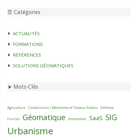
☰ Catégories
ACTUALITÉS
FORMATIONS
RÉFÉRENCES
SOLUTIONS GÉOMATIQUES
➤ Mots-Clés
Agriculture
Construction / Bâtiments et Travaux Publics
Défense
Géomatique
SIG
SaaS
Foncier
Immobilier
Urbanisme